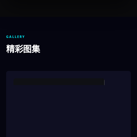
GALLERY
精彩图集