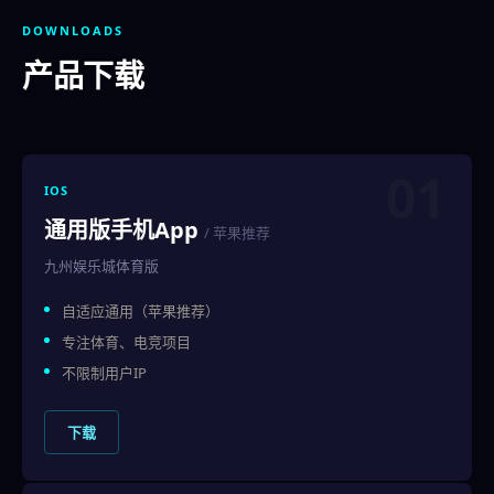
DOWNLOADS
产品下载
01
IOS
通用版手机App
/ 苹果推荐
九州娱乐城体育版
自适应通用（苹果推荐）
专注体育、电竞项目
不限制用户IP
下载