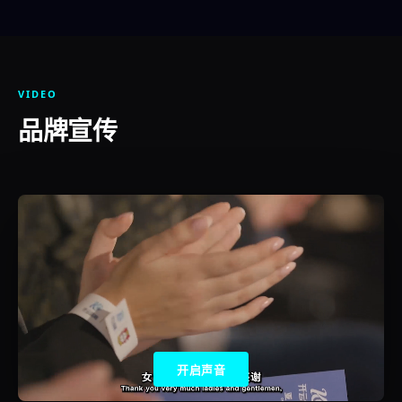
VIDEO
品牌宣传
开启声音