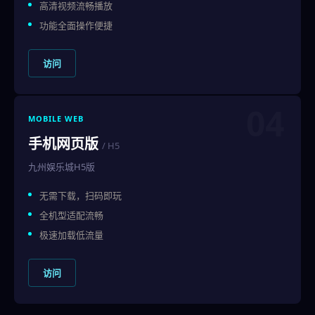
高清视频流畅播放
功能全面操作便捷
访问
04
MOBILE WEB
手机网页版
/ H5
九州娱乐城H5版
无需下载，扫码即玩
全机型适配流畅
极速加载低流量
访问